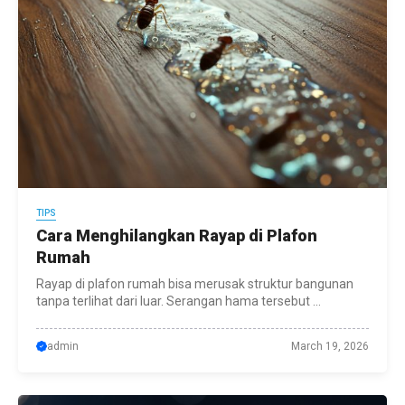
TIPS
Cara Menghilangkan Rayap di Plafon
Rumah
Rayap di plafon rumah bisa merusak struktur bangunan
tanpa terlihat dari luar. Serangan hama tersebut ...
admin
March 19, 2026