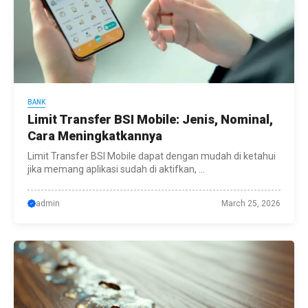
BANK
Limit Transfer BSI Mobile: Jenis, Nominal,
Cara Meningkatkannya
Limit Transfer BSI Mobile dapat dengan mudah di ketahui
jika memang aplikasi sudah di aktifkan, ...
admin
March 25, 2026