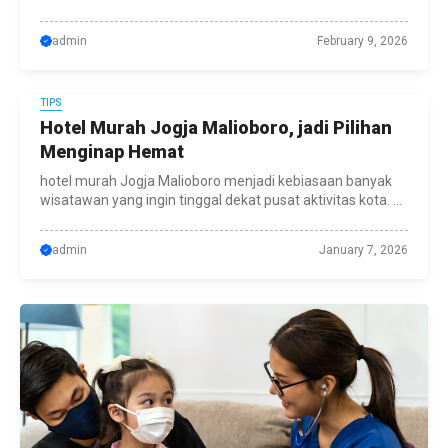
admin
February 9, 2026
TIPS
Hotel Murah Jogja Malioboro, jadi Pilihan
Menginap Hemat
hotel murah Jogja Malioboro menjadi kebiasaan banyak
wisatawan yang ingin tinggal dekat pusat aktivitas kota. ...
admin
January 7, 2026