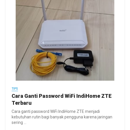
TIPS
Cara Ganti Password WiFi IndiHome ZTE
Terbaru
Cara ganti password WiFi IndiHome ZTE menjadi
kebutuhan rutin bagi banyak pengguna karena jaringan
sering ...