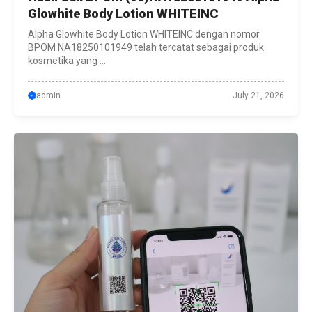
Glowhite Body Lotion WHITEINC
Alpha Glowhite Body Lotion WHITEINC dengan nomor
BPOM NA18250101949 telah tercatat sebagai produk
kosmetika yang ...
admin
July 21, 2026