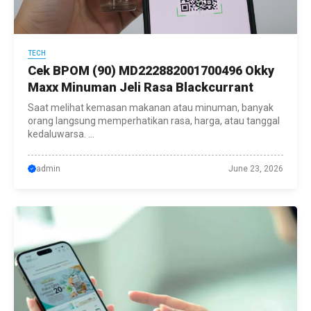
TECH
Cek BPOM (90) MD222882001700496 Okky
Maxx Minuman Jeli Rasa Blackcurrant
Saat melihat kemasan makanan atau minuman, banyak
orang langsung memperhatikan rasa, harga, atau tanggal
kedaluwarsa. ...
admin
June 23, 2026