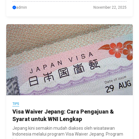
admin
November 22, 2025
TIPS
Visa Waiver Jepang: Cara Pengajuan &
Syarat untuk WNI Lengkap
Jepang kini semakin mudah diakses oleh wisatawan
Indonesia melalui program Visa Waiver Jepang. Program