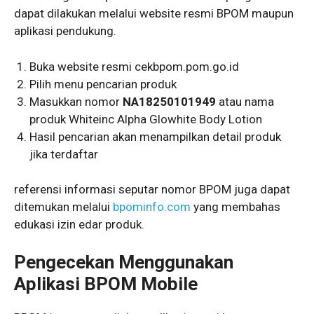
dapat dilakukan melalui website resmi BPOM maupun
aplikasi pendukung.
Buka website resmi cekbpom.pom.go.id
Pilih menu pencarian produk
Masukkan nomor
NA18250101949
atau nama
produk Whiteinc Alpha Glowhite Body Lotion
Hasil pencarian akan menampilkan detail produk
jika terdaftar
referensi informasi seputar nomor BPOM juga dapat
ditemukan melalui
bpominfo.com
yang membahas
edukasi izin edar produk.
Pengecekan Menggunakan
Aplikasi BPOM Mobile