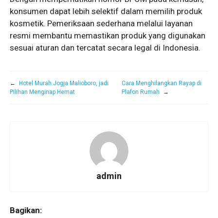
konsumen dapat lebih selektif dalam memilih produk
kosmetik. Pemeriksaan sederhana melalui layanan
resmi membantu memastikan produk yang digunakan
sesuai aturan dan tercatat secara legal di Indonesia.
←
Hotel Murah Jogja Malioboro, jadi
Cara Menghilangkan Rayap di
Pilihan Menginap Hemat
Plafon Rumah
→
admin
Bagikan: