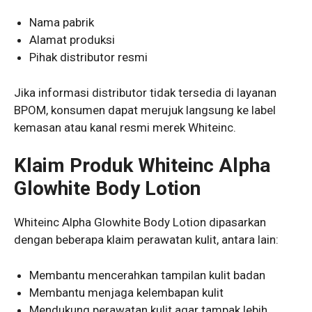
Nama pabrik
Alamat produksi
Pihak distributor resmi
Jika informasi distributor tidak tersedia di layanan
BPOM, konsumen dapat merujuk langsung ke label
kemasan atau kanal resmi merek Whiteinc.
Klaim Produk Whiteinc Alpha
Glowhite Body Lotion
Whiteinc Alpha Glowhite Body Lotion dipasarkan
dengan beberapa klaim perawatan kulit, antara lain:
Membantu mencerahkan tampilan kulit badan
Membantu menjaga kelembapan kulit
Mendukung perawatan kulit agar tampak lebih