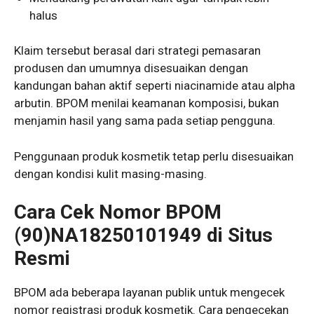
halus
Klaim tersebut berasal dari strategi pemasaran
produsen dan umumnya disesuaikan dengan
kandungan bahan aktif seperti niacinamide atau alpha
arbutin. BPOM menilai keamanan komposisi, bukan
menjamin hasil yang sama pada setiap pengguna.
Penggunaan produk kosmetik tetap perlu disesuaikan
dengan kondisi kulit masing-masing.
Cara Cek Nomor BPOM
(90)NA18250101949 di Situs
Resmi
BPOM ada beberapa layanan publik untuk mengecek
nomor registrasi produk kosmetik. Cara pengecekan