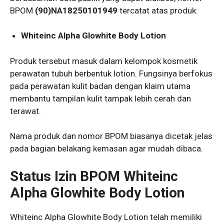
BPOM
(90)NA18250101949
tercatat atas produk:
Whiteinc Alpha Glowhite Body Lotion
Produk tersebut masuk dalam kelompok kosmetik
perawatan tubuh berbentuk lotion. Fungsinya berfokus
pada perawatan kulit badan dengan klaim utama
membantu tampilan kulit tampak lebih cerah dan
terawat.
Nama produk dan nomor BPOM biasanya dicetak jelas
pada bagian belakang kemasan agar mudah dibaca.
Status Izin BPOM Whiteinc
Alpha Glowhite Body Lotion
Whiteinc Alpha Glowhite Body Lotion telah memiliki