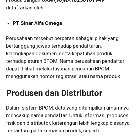
Produk dengan kode
(90)NA18250101949
didaftarkan oleh:
PT Sinar Alfa Omega
Perusahaan tersebut berperan sebagai pihak yang
bertanggung jawab terhadap pendaftaran,
kelengkapan dokumen, serta kepatuhan produk
terhadap aturan BPOM. Nama perusahaan pendaftar
dapat dilihat melalui layanan pencarian BPOM
menggunakan nomor registrasi atau nama produk.
Produsen dan Distributor
Dalam sistem BPOM, data yang ditampilkan umumnya
mencakup nama pendaftar. Untuk informasi produsen
fisik dan distributor, keterangan lebih lengkap biasanya
tercantum pada kemasan produk, seperti: