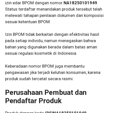
izin edar BPOM dengan nomor
NA18250101949
.
Status terdaftar menandakan produk tersebut telah
melewati tahapan penilaian dokumen dan komposisi
sesuai ketentuan BPOM.
Izin BPOM tidak berkaitan dengan efektivitas hasil
pada setiap individu, namun menegaskan bahwa
bahan yang digunakan berada dalam batas aman
sesuai regulasi kosmetik di Indonesia.
Keberadaan nomor BPOM juga membantu
pengawasan jika terjadi keluhan konsumen, karena
produk sudah tercatat secara resmi.
Perusahaan Pembuat dan
Pendaftar Produk