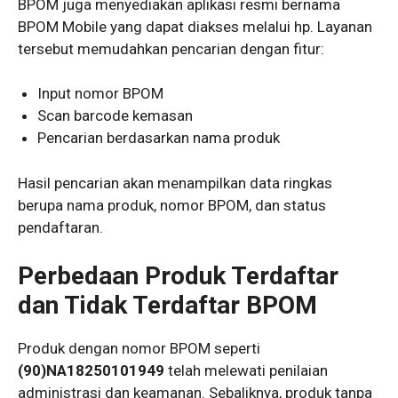
BPOM juga menyediakan aplikasi resmi bernama
BPOM Mobile yang dapat diakses melalui hp. Layanan
tersebut memudahkan pencarian dengan fitur:
Input nomor BPOM
Scan barcode kemasan
Pencarian berdasarkan nama produk
Hasil pencarian akan menampilkan data ringkas
berupa nama produk, nomor BPOM, dan status
pendaftaran.
Perbedaan Produk Terdaftar
dan Tidak Terdaftar BPOM
Produk dengan nomor BPOM seperti
(90)NA18250101949
telah melewati penilaian
administrasi dan keamanan. Sebaliknya, produk tanpa