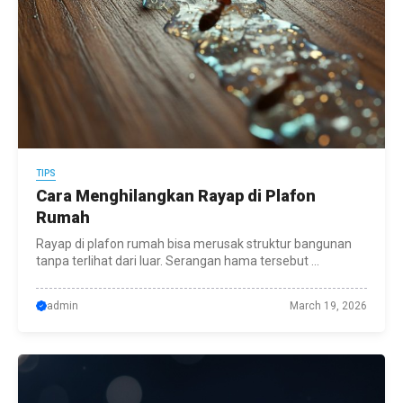
TIPS
Cara Menghilangkan Rayap di Plafon
Rumah
Rayap di plafon rumah bisa merusak struktur bangunan
tanpa terlihat dari luar. Serangan hama tersebut ...
admin
March 19, 2026