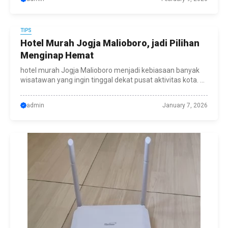
TIPS
Hotel Murah Jogja Malioboro, jadi Pilihan
Menginap Hemat
hotel murah Jogja Malioboro menjadi kebiasaan banyak
wisatawan yang ingin tinggal dekat pusat aktivitas kota. ...
admin
January 7, 2026