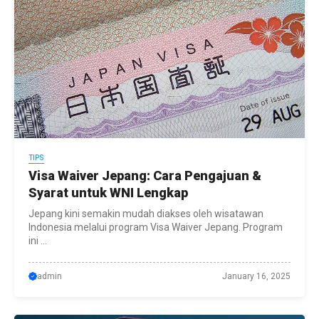
TIPS
Visa Waiver Jepang: Cara Pengajuan &
Syarat untuk WNI Lengkap
Jepang kini semakin mudah diakses oleh wisatawan
Indonesia melalui program Visa Waiver Jepang. Program
ini ...
admin
January 16, 2025