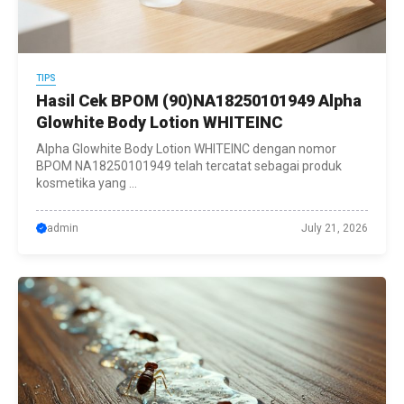
TIPS
Hasil Cek BPOM (90)NA18250101949 Alpha
Glowhite Body Lotion WHITEINC
Alpha Glowhite Body Lotion WHITEINC dengan nomor
BPOM NA18250101949 telah tercatat sebagai produk
kosmetika yang ...
admin
July 21, 2026