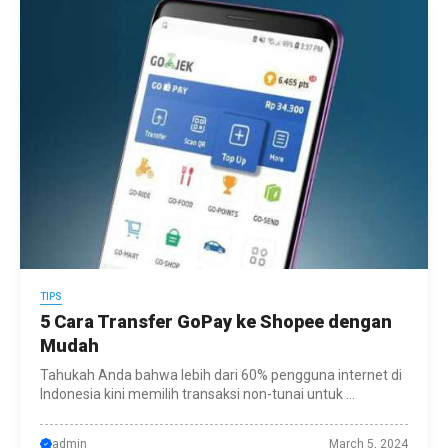
TIPS
5 Cara Transfer GoPay ke Shopee dengan
Mudah
Tahukah Anda bahwa lebih dari 60% pengguna internet di
Indonesia kini memilih transaksi non-tunai untuk ...
admin
March 5, 2024