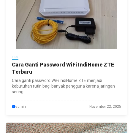
TIPS
Cara Ganti Password WiFi IndiHome ZTE
Terbaru
Cara ganti password WiFi IndiHome ZTE menjadi
kebutuhan rutin bagi banyak pengguna karena jaringan
sering ...
admin
November 22, 2025