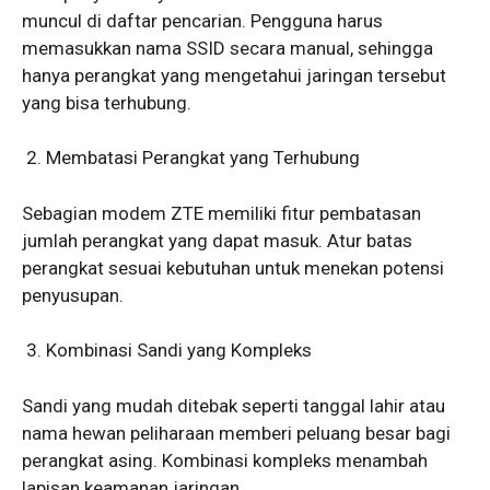
muncul di daftar pencarian. Pengguna harus
memasukkan nama SSID secara manual, sehingga
hanya perangkat yang mengetahui jaringan tersebut
yang bisa terhubung.
Membatasi Perangkat yang Terhubung
Sebagian modem ZTE memiliki fitur pembatasan
jumlah perangkat yang dapat masuk. Atur batas
perangkat sesuai kebutuhan untuk menekan potensi
penyusupan.
Kombinasi Sandi yang Kompleks
Sandi yang mudah ditebak seperti tanggal lahir atau
nama hewan peliharaan memberi peluang besar bagi
perangkat asing. Kombinasi kompleks menambah
lapisan keamanan jaringan.