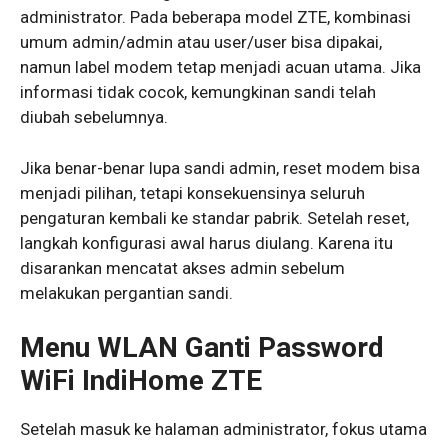
administrator. Pada beberapa model ZTE, kombinasi
umum admin/admin atau user/user bisa dipakai,
namun label modem tetap menjadi acuan utama. Jika
informasi tidak cocok, kemungkinan sandi telah
diubah sebelumnya.
Jika benar-benar lupa sandi admin, reset modem bisa
menjadi pilihan, tetapi konsekuensinya seluruh
pengaturan kembali ke standar pabrik. Setelah reset,
langkah konfigurasi awal harus diulang. Karena itu
disarankan mencatat akses admin sebelum
melakukan pergantian sandi.
Menu WLAN Ganti Password
WiFi IndiHome ZTE
Setelah masuk ke halaman administrator, fokus utama