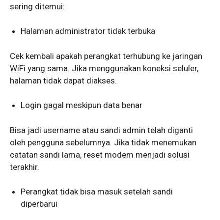
sering ditemui:
Halaman administrator tidak terbuka
Cek kembali apakah perangkat terhubung ke jaringan
WiFi yang sama. Jika menggunakan koneksi seluler,
halaman tidak dapat diakses.
Login gagal meskipun data benar
Bisa jadi username atau sandi admin telah diganti
oleh pengguna sebelumnya. Jika tidak menemukan
catatan sandi lama, reset modem menjadi solusi
terakhir.
Perangkat tidak bisa masuk setelah sandi
diperbarui