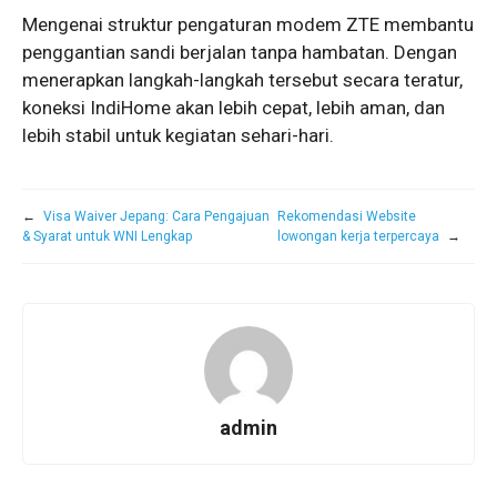
Mengenai struktur pengaturan modem ZTE membantu
penggantian sandi berjalan tanpa hambatan. Dengan
menerapkan langkah-langkah tersebut secara teratur,
koneksi IndiHome akan lebih cepat, lebih aman, dan
lebih stabil untuk kegiatan sehari-hari.
←
Visa Waiver Jepang: Cara Pengajuan
Rekomendasi Website
& Syarat untuk WNI Lengkap
lowongan kerja terpercaya
→
admin