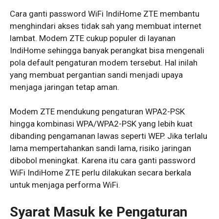
Cara ganti password WiFi IndiHome ZTE membantu
menghindari akses tidak sah yang membuat internet
lambat. Modem ZTE cukup populer di layanan
IndiHome sehingga banyak perangkat bisa mengenali
pola default pengaturan modem tersebut. Hal inilah
yang membuat pergantian sandi menjadi upaya
menjaga jaringan tetap aman.
Modem ZTE mendukung pengaturan WPA2-PSK
hingga kombinasi WPA/WPA2-PSK yang lebih kuat
dibanding pengamanan lawas seperti WEP. Jika terlalu
lama mempertahankan sandi lama, risiko jaringan
dibobol meningkat. Karena itu cara ganti password
WiFi IndiHome ZTE perlu dilakukan secara berkala
untuk menjaga performa WiFi.
Syarat Masuk ke Pengaturan