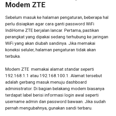
Modem ZTE
Sebelum masuk ke halaman pengaturan, beberapa hal
perlu disiapkan agar cara ganti password WiFi
IndiHome ZTE berjalan lancar. Pertama, pastikan
perangkat yang dipakai sedang terhubung ke jaringan
WiFi yang akan diubah sandinya. Jika memakai
koneksi seluler, halaman pengaturan tidak akan
terbuka.
Modem ZTE memakai alamat standar seperti
192.168.1.1 atau 192.168.100.1. Alamat tersebut
adalah gerbang masuk menuju dashboard
administrator. Di bagian belakang modem biasanya
terdapat label berisi informasi login awal seperti
username admin dan password bawaan. Jika sudah
pernah mengubahnya, gunakan sandi terbaru.