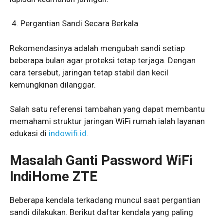
Pergantian Sandi Secara Berkala
Rekomendasinya adalah mengubah sandi setiap
beberapa bulan agar proteksi tetap terjaga. Dengan
cara tersebut, jaringan tetap stabil dan kecil
kemungkinan dilanggar.
Salah satu referensi tambahan yang dapat membantu
memahami struktur jaringan WiFi rumah ialah layanan
edukasi di
indowifi.id
.
Masalah Ganti Password WiFi
IndiHome ZTE
Beberapa kendala terkadang muncul saat pergantian
sandi dilakukan. Berikut daftar kendala yang paling