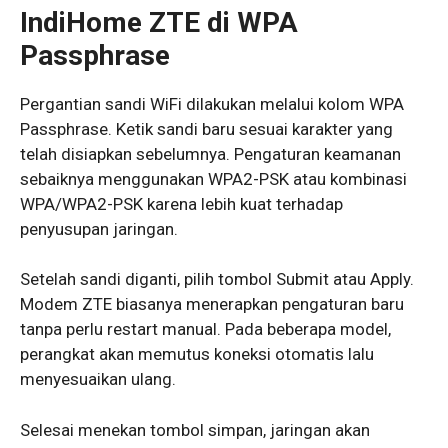
IndiHome ZTE di WPA
Passphrase
Pergantian sandi WiFi dilakukan melalui kolom WPA
Passphrase. Ketik sandi baru sesuai karakter yang
telah disiapkan sebelumnya. Pengaturan keamanan
sebaiknya menggunakan WPA2-PSK atau kombinasi
WPA/WPA2-PSK karena lebih kuat terhadap
penyusupan jaringan.
Setelah sandi diganti, pilih tombol Submit atau Apply.
Modem ZTE biasanya menerapkan pengaturan baru
tanpa perlu restart manual. Pada beberapa model,
perangkat akan memutus koneksi otomatis lalu
menyesuaikan ulang.
Selesai menekan tombol simpan, jaringan akan