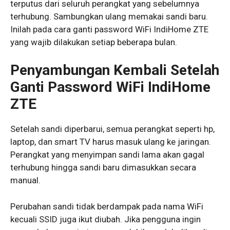
terputus dari seluruh perangkat yang sebelumnya
terhubung. Sambungkan ulang memakai sandi baru.
Inilah pada cara ganti password WiFi IndiHome ZTE
yang wajib dilakukan setiap beberapa bulan.
Penyambungan Kembali Setelah
Ganti Password WiFi IndiHome
ZTE
Setelah sandi diperbarui, semua perangkat seperti hp,
laptop, dan smart TV harus masuk ulang ke jaringan.
Perangkat yang menyimpan sandi lama akan gagal
terhubung hingga sandi baru dimasukkan secara
manual.
Perubahan sandi tidak berdampak pada nama WiFi
kecuali SSID juga ikut diubah. Jika pengguna ingin