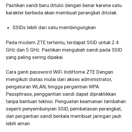
Pastikan sandi baru ditulis dengan benar karena satu
karakter berbeda akan membuat perangkat ditolak.
SSIDs lebih dari satu membingungkan
Pada modem ZTE tertentu, terdapat SSID untuk 2.4
GHz dan 5 GHz. Pastikan mengubah sandi pada SSID
yang paling sering dipakai.
Cara ganti password WiFi IndiHome ZTE Dengan
mengikuti diatas mulai dari akses administrator,
pengaturan WLAN, hingga pergantian WPA
Passphrase, penggantian sandi dapat dipraktikkan
tanpa bantuan teknisi. Penguatan keamanan tambahan
seperti penyembunyian SSID, pembatasan perangkat,
dan pergantian sandi berkala membuat jaringan jauh
lebih aman.