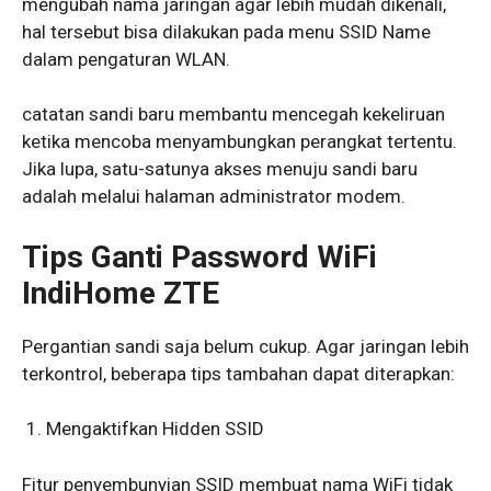
mengubah nama jaringan agar lebih mudah dikenali,
hal tersebut bisa dilakukan pada menu SSID Name
dalam pengaturan WLAN.
catatan sandi baru membantu mencegah kekeliruan
ketika mencoba menyambungkan perangkat tertentu.
Jika lupa, satu-satunya akses menuju sandi baru
adalah melalui halaman administrator modem.
Tips Ganti Password WiFi
IndiHome ZTE
Pergantian sandi saja belum cukup. Agar jaringan lebih
terkontrol, beberapa tips tambahan dapat diterapkan:
Mengaktifkan Hidden SSID
Fitur penyembunyian SSID membuat nama WiFi tidak