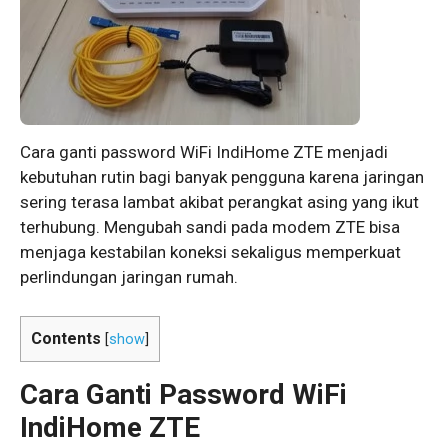
Cara ganti password WiFi IndiHome ZTE menjadi
kebutuhan rutin bagi banyak pengguna karena jaringan
sering terasa lambat akibat perangkat asing yang ikut
terhubung. Mengubah sandi pada modem ZTE bisa
menjaga kestabilan koneksi sekaligus memperkuat
perlindungan jaringan rumah.
Contents
[
show
]
Cara Ganti Password WiFi
IndiHome ZTE