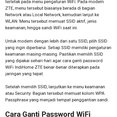
terletak pada menu pengaturan WiFi. Pada modem
ZTE, menu tersebut biasanya berada di bagian
Network atau Local Network, kemudian lanjut ke
WLAN. Menu tersebut memuat SSID aktif, jenis
keamanan, hingga sandi WiFi saat ini.
Untuk modem dengan lebih dari satu SSID, pilih SSID
yang ingin diperbarui. Setiap SSID memiliki pengaturan
keamanan masing-masing. Pastikan memilih SSID
yang dipakai sehari-hari agar cara ganti password
WiFi IndiHome ZTE benar-benar diterapkan pada
jaringan yang tepat.
Setelah memilih SSID, lanjutkan ke menu keamanan
atau Security. Bagian tersebut memuat kolom WPA
Passphrase yang menjadi tempat penggantian sandi.
Cara Ganti Password WiFi